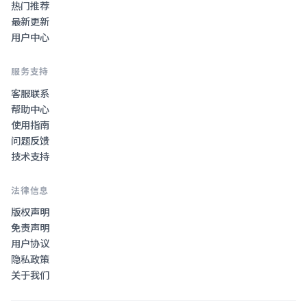
热门推荐
最新更新
用户中心
服务支持
客服联系
帮助中心
使用指南
问题反馈
技术支持
法律信息
版权声明
免责声明
用户协议
隐私政策
关于我们