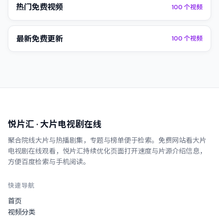
热门免费视频
100
个视频
最新免费更新
100
个视频
悦片汇
· 大片电视剧在线
聚合院线大片与热播剧集，专题与榜单便于检索。
免费网站看大片
电视剧在线观看
，
悦片汇
持续优化页面打开速度与片源介绍信息，
方便百度检索与手机阅读。
快速导航
首页
视频分类